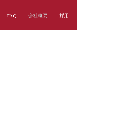
会社概要
採用
FAQ